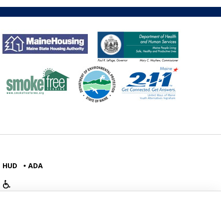
HUD
ADA